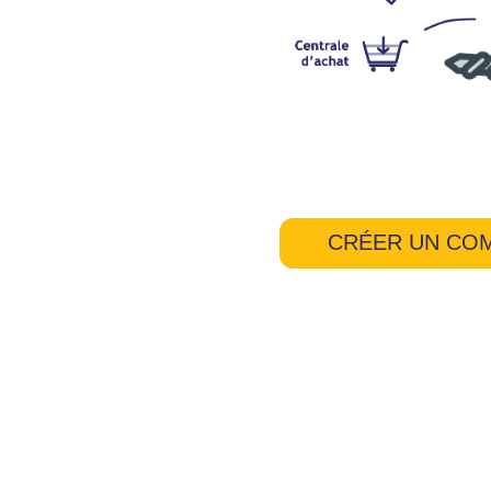
CRÉER UN CO